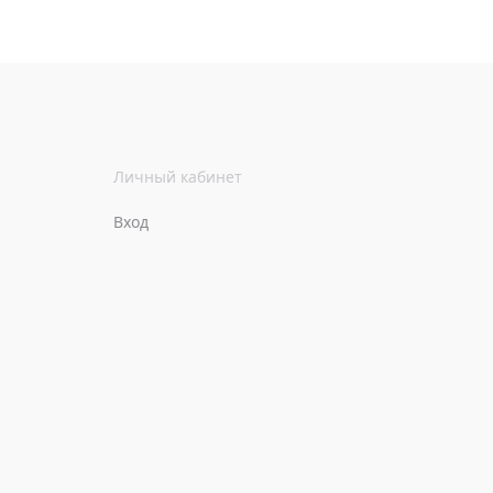
Личный кабинет
Вход