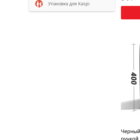
Упаковка для Kaspi
Черный
ручкой