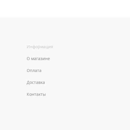
Информация
О магазине
Оплата
Доставка
Контакты