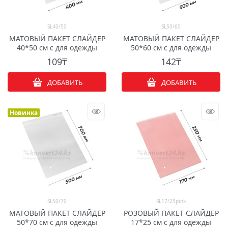
SL40/50
SL50/60
МАТОВЫЙ ПАКЕТ СЛАЙДЕР
МАТОВЫЙ ПАКЕТ СЛАЙДЕР
40*50 см с для одежды
50*60 см с для одежды
109
₸
142
₸
ДОБАВИТЬ
ДОБАВИТЬ
Новинка
SL50/70
SL17/25pink
МАТОВЫЙ ПАКЕТ СЛАЙДЕР
РОЗОВЫЙ ПАКЕТ СЛАЙДЕР
50*70 см с для одежды
17*25 см с для одежды