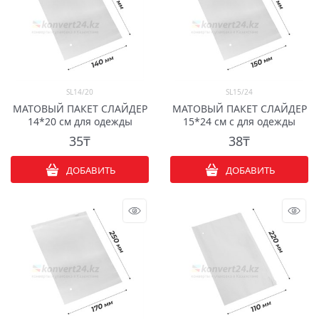
SL14/20
SL15/24
МАТОВЫЙ ПАКЕТ СЛАЙДЕР
МАТОВЫЙ ПАКЕТ СЛАЙДЕР
14*20 см для одежды
15*24 см с для одежды
35
₸
38
₸
ДОБАВИТЬ
ДОБАВИТЬ