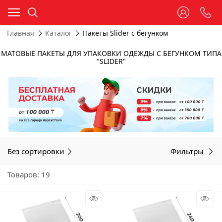
Главная
Каталог
Пакеты Slider с бегунком
МАТОВЫЕ ПАКЕТЫ ДЛЯ УПАКОВКИ ОДЕЖДЫ С БЕГУНКОМ ТИПА
"SLIDER"
Без сортировки
Фильтры
Товаров: 19