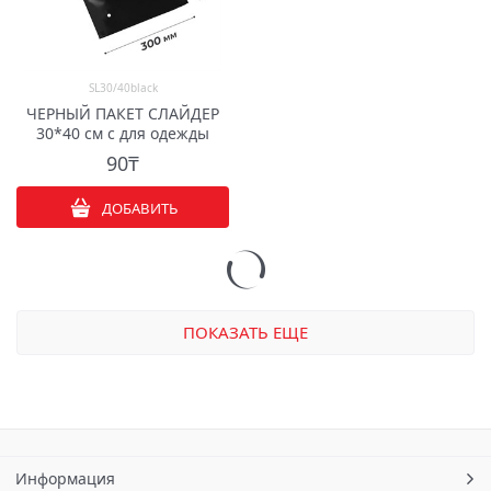
SL30/40black
ЧЕРНЫЙ ПАКЕТ СЛАЙДЕР
30*40 см с для одежды
90
₸
ДОБАВИТЬ
ПОКАЗАТЬ ЕЩЕ
Информация