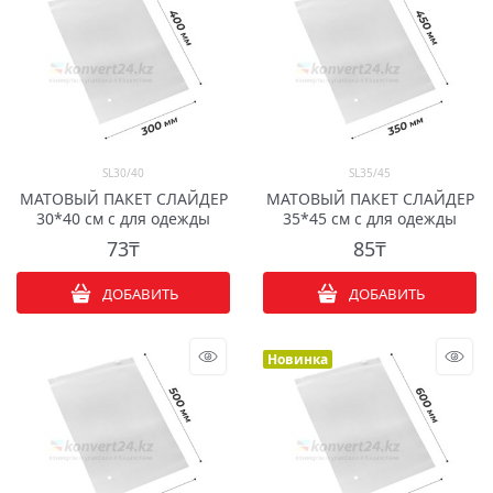
SL30/40
SL35/45
МАТОВЫЙ ПАКЕТ СЛАЙДЕР
МАТОВЫЙ ПАКЕТ СЛАЙДЕР
30*40 см с для одежды
35*45 см с для одежды
73
₸
85
₸
ДОБАВИТЬ
ДОБАВИТЬ
Новинка