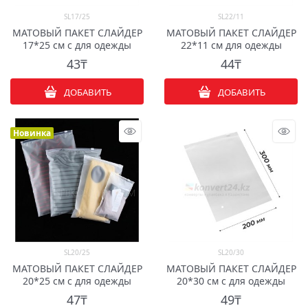
SL17/25
SL22/11
МАТОВЫЙ ПАКЕТ СЛАЙДЕР
МАТОВЫЙ ПАКЕТ СЛАЙДЕР
17*25 см с для одежды
22*11 см для одежды
43
₸
44
₸
ДОБАВИТЬ
ДОБАВИТЬ
Новинка
SL20/25
SL20/30
МАТОВЫЙ ПАКЕТ СЛАЙДЕР
МАТОВЫЙ ПАКЕТ СЛАЙДЕР
20*25 см с для одежды
20*30 см с для одежды
47
₸
49
₸