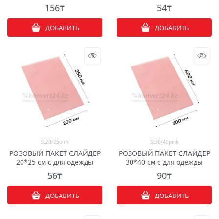
156
₸
54
₸
ДОБАВИТЬ
ДОБАВИТЬ
SL20/25pink
SL30/40pink
РОЗОВЫЙ ПАКЕТ СЛАЙДЕР
РОЗОВЫЙ ПАКЕТ СЛАЙДЕР
20*25 см с для одежды
30*40 см с для одежды
56
₸
90
₸
ДОБАВИТЬ
ДОБАВИТЬ