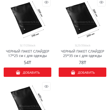
SL17/25black
SL25/35black
ЧЕРНЫЙ ПАКЕТ СЛАЙДЕР
ЧЕРНЫЙ ПАКЕТ СЛАЙДЕР
17*25 см с для одежды
25*35 см с для одежды
54
₸
78
₸
ДОБАВИТЬ
ДОБАВИТЬ