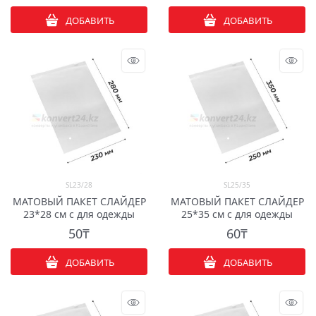
ДОБАВИТЬ
ДОБАВИТЬ
SL23/28
SL25/35
МАТОВЫЙ ПАКЕТ СЛАЙДЕР
МАТОВЫЙ ПАКЕТ СЛАЙДЕР
23*28 см с для одежды
25*35 см с для одежды
50
₸
60
₸
ДОБАВИТЬ
ДОБАВИТЬ