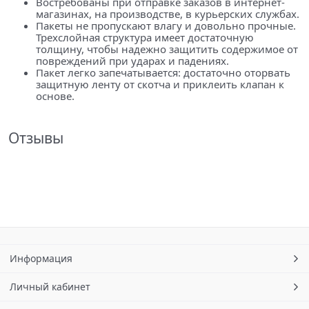
Востребованы при отправке заказов в интернет-
магазинах, на производстве, в курьерских службах.
Пакеты не пропускают влагу и довольно прочные.
Трехслойная структура имеет достаточную
толщину, чтобы надежно защитить содержимое от
повреждений при ударах и падениях.
Пакет легко запечатывается: достаточно оторвать
защитную ленту от скотча и приклеить клапан к
основе.
Отзывы
Информация
Личный кабинет