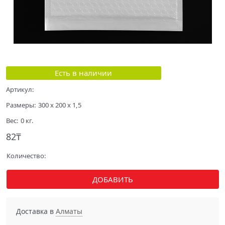
Есть в наличии
Артикул:
Размеры:
300 x 200 x 1,5
Вес:
0
кг.
82
₸
Количество:
ДОБАВИТЬ
Доставка в
Алматы