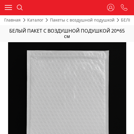
Главная
Каталог
Пакеты с воздушной подушкой
БЕЛЫЕ
БЕЛЫЙ ПАКЕТ С ВОЗДУШНОЙ ПОДУШКОЙ 20*65
см