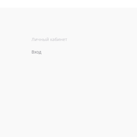
Личный кабинет
Вход