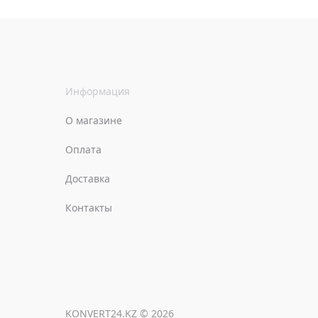
Информация
О магазине
Оплата
Доставка
Контакты
KONVERT24.KZ © 2026