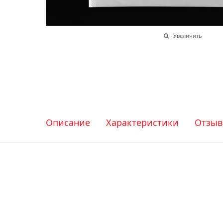
Увеличить
Описание
Характеристики
Отзы