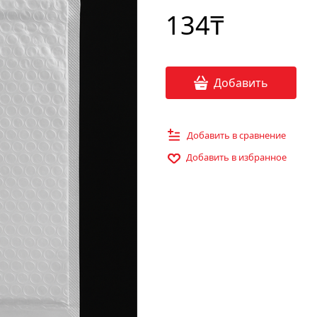
134
₸
Добавить
Добавить в сравнение
Добавить в избранное