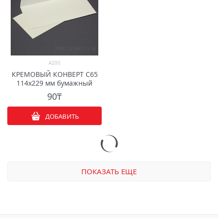
A200
КРЕМОВЫЙ КОНВЕРТ C65
114х229 мм бумажный
90
₸
ДОБАВИТЬ
ПОКАЗАТЬ ЕЩЕ