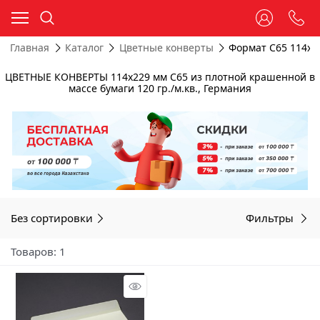
Главная
Каталог
Цветные конверты
Формат C65 114х2
ЦВЕТНЫЕ КОНВЕРТЫ 114х229 мм C65 из плотной крашенной в
массе бумаги 120 гр./м.кв., Германия
Без сортировки
Фильтры
Товаров: 1