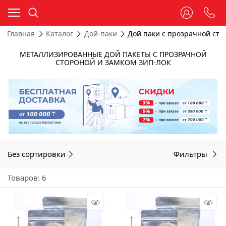
Главная
Каталог
Дой-паки
Дой паки с прозрачной сто
МЕТАЛЛИЗИРОВАННЫЕ ДОЙ ПАКЕТЫ С ПРОЗРАЧНОЙ
СТОРОНОЙ И ЗАМКОМ ЗИП-ЛОК
Без сортировки
Фильтры
Товаров: 6