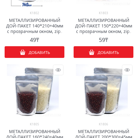
K1802
K1803
МЕТАЛЛИЗИРОВАННЫЙ
МЕТАЛЛИЗИРОВАННЫЙ
ДОЙ-ПАКЕТ 140*210+40мм
ДОЙ-ПАКЕТ 150*220+40мм
с прозрачным окном, zip-
с прозрачным окном, zip-
lock
lock
49
₸
59
₸
ДОБАВИТЬ
ДОБАВИТЬ
K1805
K1806
МЕТАЛЛИЗИРОВАННЫЙ
МЕТАЛЛИЗИРОВАННЫЙ
ДОЙ-ПАКЕТ 160*240+40мм
ДОЙ-ПАКЕТ 200*300+45мм