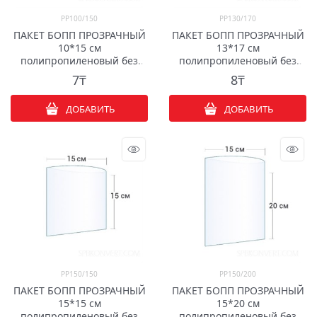
PP100/150
PP130/170
ПАКЕТ БОПП ПРОЗРАЧНЫЙ
ПАКЕТ БОПП ПРОЗРАЧНЫЙ
10*15 см
13*17 см
полипропиленовый без
полипропиленовый без
клапана
клапана
7
₸
8
₸
ДОБАВИТЬ
ДОБАВИТЬ
PP150/150
PP150/200
ПАКЕТ БОПП ПРОЗРАЧНЫЙ
ПАКЕТ БОПП ПРОЗРАЧНЫЙ
15*15 см
15*20 см
полипропиленовый без
полипропиленовый без