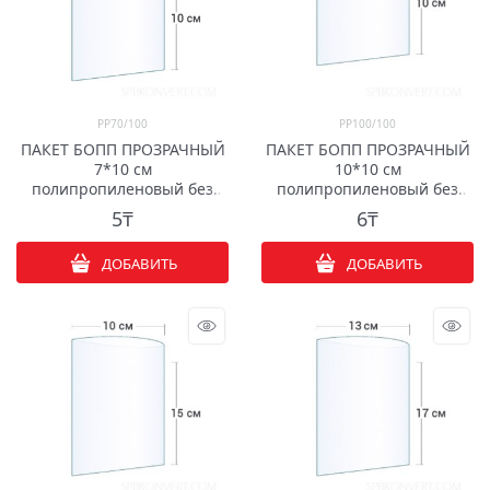
PP70/100
PP100/100
ПАКЕТ БОПП ПРОЗРАЧНЫЙ
ПАКЕТ БОПП ПРОЗРАЧНЫЙ
7*10 см
10*10 см
полипропиленовый без
полипропиленовый без
клапана
клапана
5
₸
6
₸
ДОБАВИТЬ
ДОБАВИТЬ