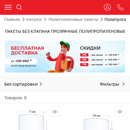
Главная
Каталог
Полиэтиленовые пакеты
Полипропил
ПАКЕТЫ БЕЗ КЛАПАНА ПРОЗРАЧНЫЕ ПОЛИПРОПИЛЕНОВЫЕ
Без сортировки
Фильтры
Товаров: 8