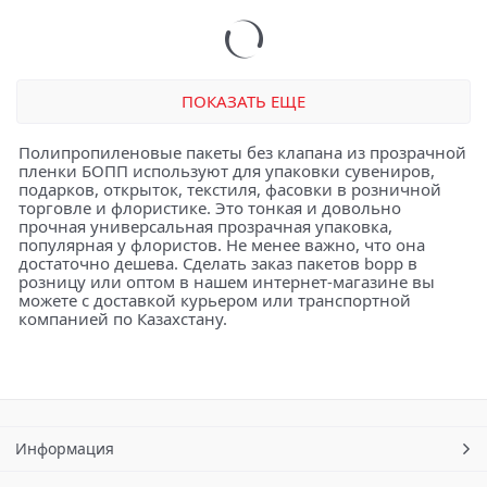
ПОКАЗАТЬ ЕЩЕ
Полипропиленовые пакеты без клапана из прозрачной
пленки БОПП используют для упаковки сувениров,
подарков, открыток, текстиля, фасовки в розничной
торговле и флористике. Это тонкая и довольно
прочная универсальная прозрачная упаковка,
популярная у флористов. Не менее важно, что она
достаточно дешева. Сделать заказ пакетов bopp в
розницу или оптом в нашем интернет-магазине вы
можете с доставкой курьером или транспортной
компанией по Казахстану.
Информация