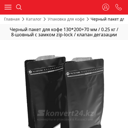
Главная
Каталог
Упаковка для кофе
Черный пакет для к
Черный пакет для кофе 130*200+70 мм / 0.25 кг /
8-шовный с замком zip-lock / клапан дегазации