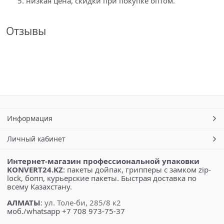
низкая цена, скидки при покупке оптом.
Отзывы
Информация
Личный кабинет
Интернет-магазин профессиональной упаковки
KONVERT24.KZ
: пакеты дойпак, грипперы с замком zip-
lock, бопп, курьерские пакеты. Быстрая доставка по
всему Казахстану.
АЛМАТЫ
:
ул. Толе-би, 285/8 к2
моб./whatsapp +7 708 973-75-37