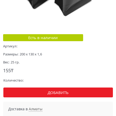
Есть в наличии
Артикул:
Размеры:
200 x 130 x 1,6
Вес:
25
гр.
155
₸
Количество:
ДОБАВИТЬ
Доставка в
Алматы