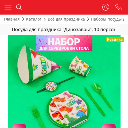
Главная
Каталог
Всё для праздника
Наборы посуды дл
Посуда для праздника "Динозавры", 10 персон
Новинка