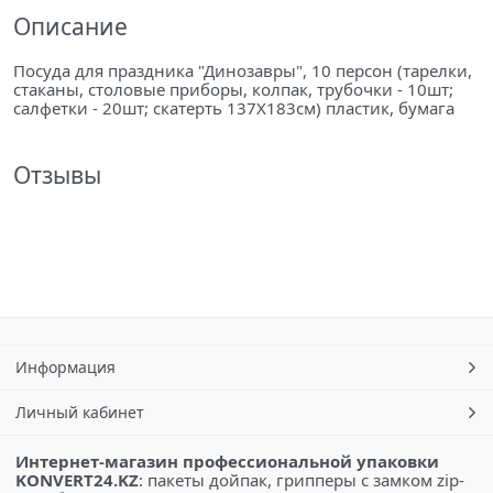
Описание
Посуда для праздника "Динозавры", 10 персон (тарелки,
стаканы, столовые приборы, колпак, трубочки - 10шт;
салфетки - 20шт; скатерть 137X183см) пластик, бумага
Отзывы
Информация
Личный кабинет
Интернет-магазин профессиональной упаковки
KONVERT24.KZ
: пакеты дойпак, грипперы с замком zip-