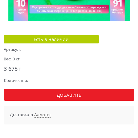
Есть в наличии
Артикул:
Вес:
0
кг.
3 675
₸
Количество:
ДОБАВИТЬ
Доставка в
Алматы